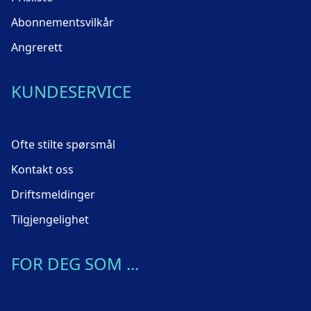
Abonnementsvilkår
Angrerett
KUNDESERVICE
Ofte stilte spørsmål
Kontakt oss
Driftsmeldinger
Tilgjengelighet
FOR DEG SOM ...