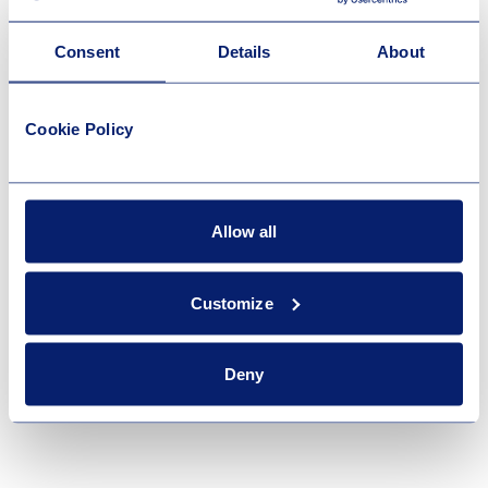
Consent
Details
About
Cookie Policy
Allow all
Customize
Deny