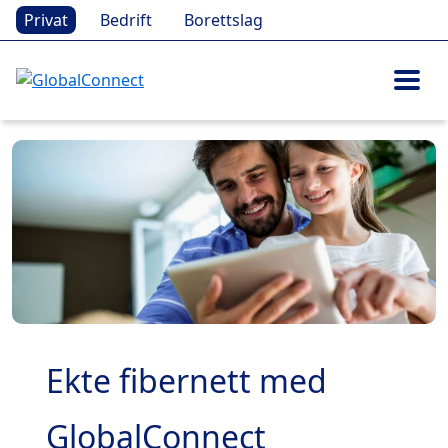
Privat
Bedrift
Borettslag
Ekte fibernett med
GlobalConnect