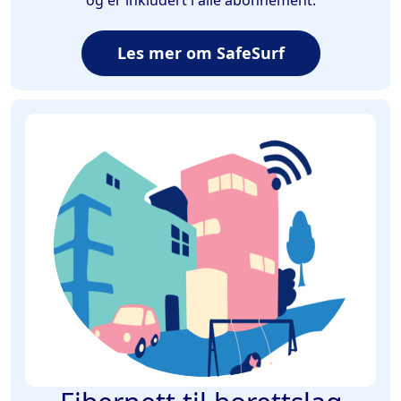
Les mer om SafeSurf