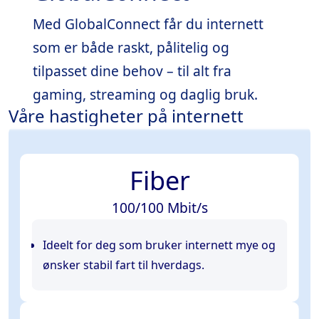
Med GlobalConnect får du internett
som er både raskt, pålitelig og
tilpasset dine behov – til alt fra
gaming, streaming og daglig bruk.
Våre hastigheter på internett
Fiber
100/100 Mbit/s
Ideelt for deg som bruker internett mye og
ønsker stabil fart til hverdags.