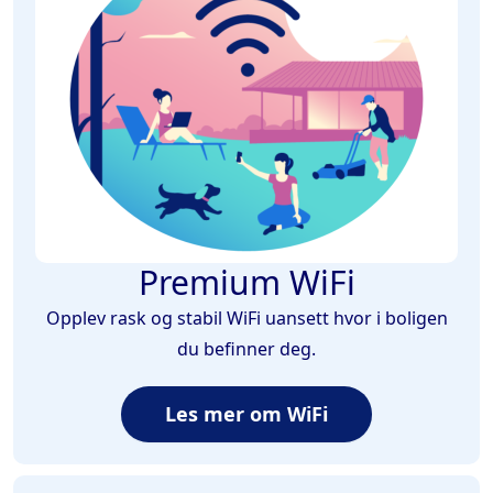
Premium WiFi
Opplev rask og stabil WiFi uansett hvor i boligen
du befinner deg.
Les mer om WiFi