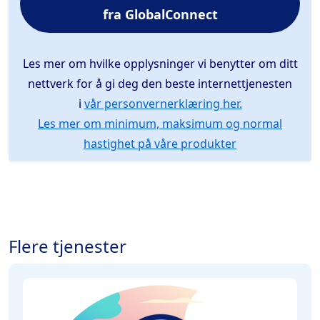
fra GlobalConnect
Les mer om hvilke opplysninger vi benytter om ditt
nettverk for å gi deg den beste internettjenesten
i
vår personvernerklæring her.
Les mer om minimum, maksimum og normal
hastighet på våre produkter
Flere tjenester