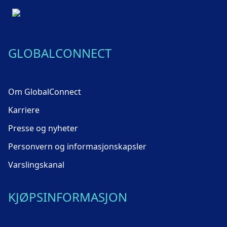
GLOBALCONNECT
Om GlobalConnect
Karriere
Presse og nyheter
Personvern og informasjonskapsler
Varslingskanal
KJØPSINFORMASJON