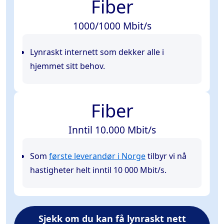
Fiber
1000/1000 Mbit/s
Lynraskt internett som dekker alle i
hjemmet sitt behov.
Fiber
Inntil 10.000 Mbit/s
Som
første leverandør i Norge
tilbyr vi nå
hastigheter helt inntil 10 000 Mbit/s.
Sjekk om du kan få lynraskt nett