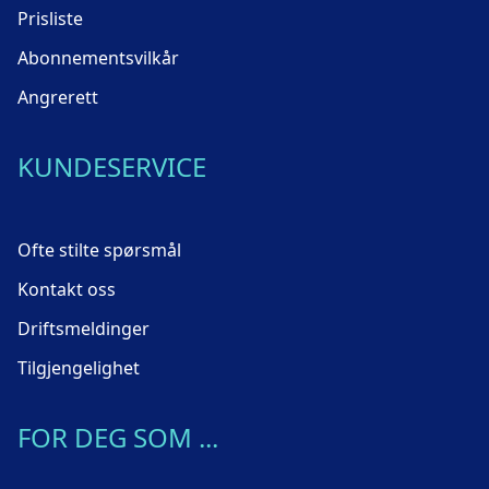
Prisliste
Abonnementsvilkår
Angrerett
KUNDESERVICE
Ofte stilte spørsmål
Kontakt oss
Driftsmeldinger
Tilgjengelighet
FOR DEG SOM ...