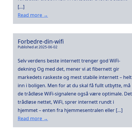
[…]
Read more →
Forbedre-din-wifi
Published at 2025-06-02
Selv verdens beste internett trenger god WiFi-
dekning Og med det, mener vi at fibernett gir
markedets raskeste og mest stabile internett – helt
inn i boligen. Men for at du skal få fullt utbytte, må
de trådløse WiFi-signalene også være optimale. Det
trådløse nettet, WiFi, sprer internett rundt i
hjemmet – enten fra hjemmesentralen eller […]
Read more →