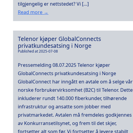
tilgjengelig er nettstedet? Vi […]
Read more →
Telenor kjøper GlobalConnects
privatkundesatsing i Norge
Published at 2025-07-08
Pressemelding 08.07.2025 Telenor kjøper
GlobalConnects privatkundesatsing i Norge
GlobalConnect har inngått en avtale om å selge vår
norske forbrukervirksomhet (B2C) til Telenor. Dette
inkluderer rundt 140.000 fiberkunder, tilhørende
infrastruktur og ansatte som jobber med
privatmarkedet. Avtalen må fremdeles godkjennes
av Konkurransetilsynet, og frem til det skjer,
fortsetter alt som før. Vi fortsetter å levere stabilt