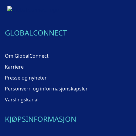
GLOBALCONNECT
Om GlobalConnect
Karriere
Presse og nyheter
Personvern og informasjonskapsler
Varslingskanal
KJØPSINFORMASJON