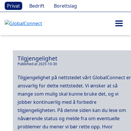
Privat
Bedrift
Borettslag
Tilgjengelighet
Published at 2025-10-30
Tilgjengelighet på nettstedet vårt GlobalConnect er
ansvarlig for dette nettstedet. Vi ønsker at så
mange som mulig skal kunne bruke det, og vi
jobber kontinuerlig med å forbedre
tilgjengeligheten. På denne siden kan du lese om
nåværende status og melde fra om eventuelle
problemer du mener vi bør rette opp. Hvor