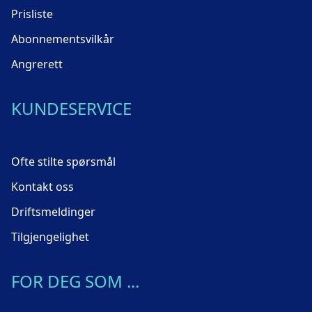
Prisliste
Abonnementsvilkår
Angrerett
KUNDESERVICE
Ofte stilte spørsmål
Kontakt oss
Driftsmeldinger
Tilgjengelighet
FOR DEG SOM ...