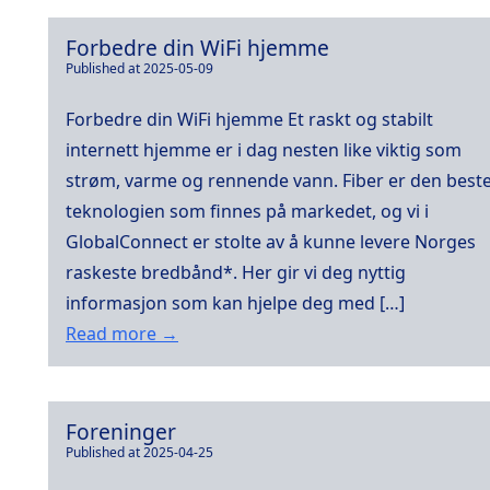
Forbedre din WiFi hjemme
Published at 2025-05-09
Forbedre din WiFi hjemme Et raskt og stabilt
internett hjemme er i dag nesten like viktig som
strøm, varme og rennende vann. Fiber er den best
teknologien som finnes på markedet, og vi i
GlobalConnect er stolte av å kunne levere Norges
raskeste bredbånd*. Her gir vi deg nyttig
informasjon som kan hjelpe deg med […]
Read more →
Foreninger
Published at 2025-04-25