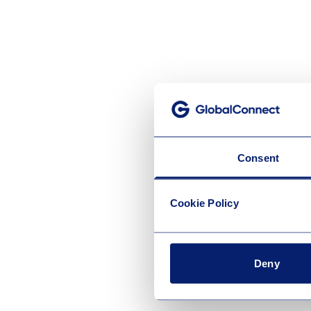
Consent
Cookie Policy
Deny