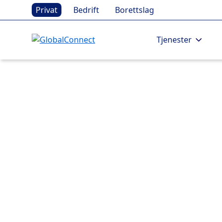
Privat
Bedrift
Borettslag
Tjenester