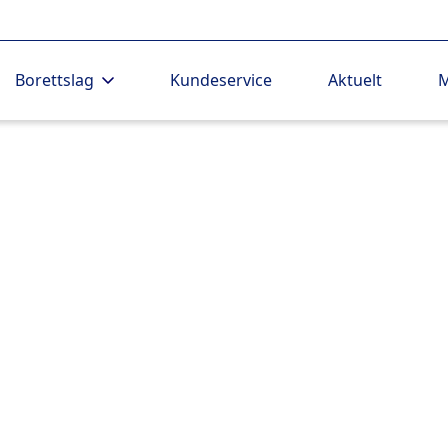
Borettslag
Kundeservice
Aktuelt
M