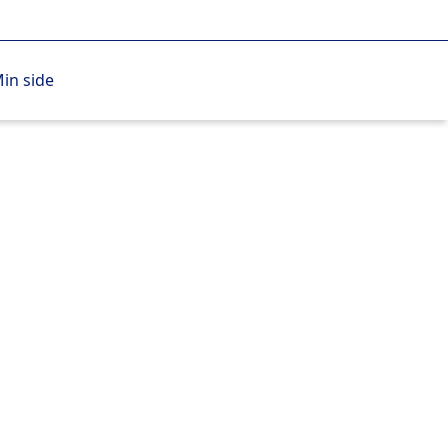
in side