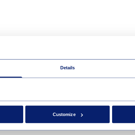
Details
Customize