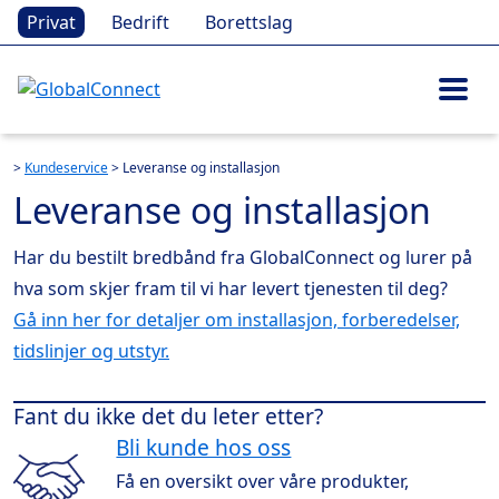
Privat
Bedrift
Borettslag
>
Kundeservice
> Leveranse og installasjon
Leveranse og installasjon
Har du bestilt bredbånd fra GlobalConnect og lurer på
hva som skjer fram til vi har levert tjenesten til deg?
Gå inn her for detaljer om installasjon, forberedelser,
tidslinjer og utstyr.
Fant du ikke det du leter etter?
Bli kunde hos oss
Få en oversikt over våre produkter,