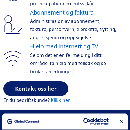
priser og abonnementsvilkår.
Abonnement og faktura
Administrasjon av abonnement,
faktura, personvern, eierskifte, flytting,
angreskjema og oppsigelse.
Hjelp med internett og TV
Se om det er en feilmelding i ditt
område, få hjelp med feilsøk og se
brukerveiledninger.
Kontakt oss her
Er du bedriftskunde?
Klikk her