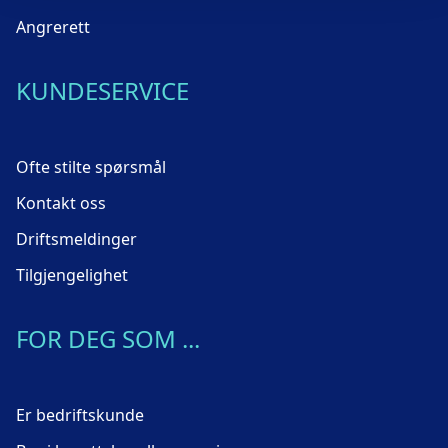
Angrerett
KUNDESERVICE
Ofte stilte spørsmål
Kontakt oss
Driftsmeldinger
Tilgjengelighet
FOR DEG SOM ...
Er bedriftskunde